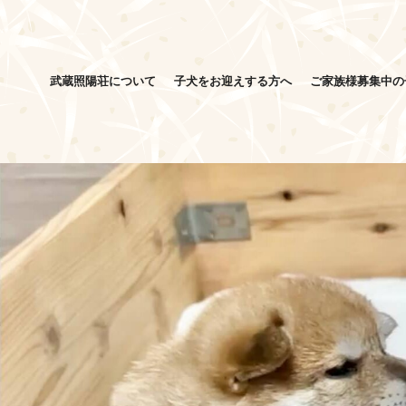
武蔵照陽荘について
子犬をお迎えする方へ
ご家族様募集中の