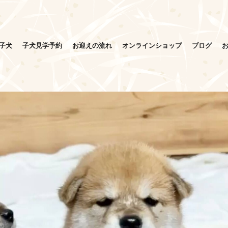
子犬
子犬見学予約
お迎えの流れ
オンラインショップ
ブログ