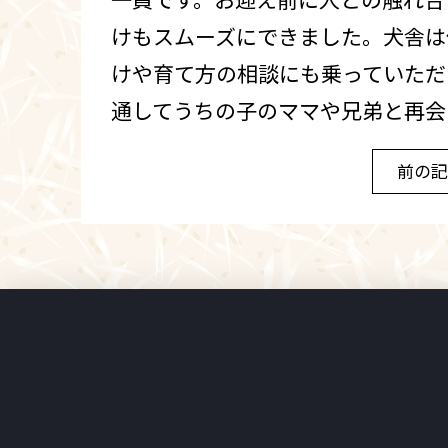
けもスムーズにできました。犬舎は
けや育て方の相談にも乗っていただ
通してうちの子のママや兄弟と再会
前の記