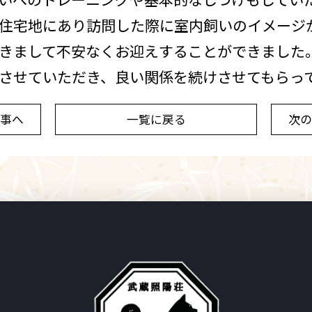
住宅地にあり訪問した際に室内飼いのイメージ
きまして不安なくお迎えすることができました
させていただき、良い関係を続けさせてもらっ
事へ
一覧に戻る
次の