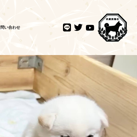
お問い合わせ