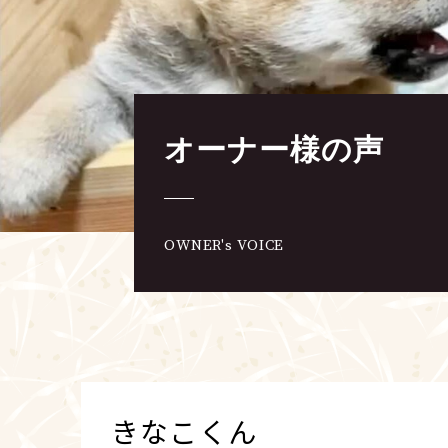
オーナー様の声
OWNER's VOICE
きなこくん