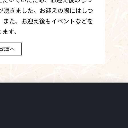
が湧きました。お迎えの際にはしつ
。また、お迎え後もイベントなどを
てます。
記事へ