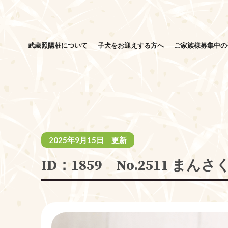
武蔵照陽荘について
子犬をお迎えする方へ
ご家族様募集中の
2025年9月15日 更新
ID：1859 No.2511 まん