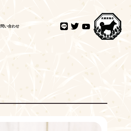
お問い合わせ