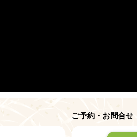
ご予約・お問合せ