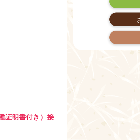
種証明書付き）接