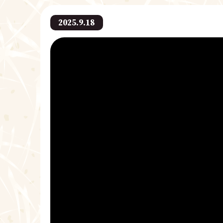
2025.9.18